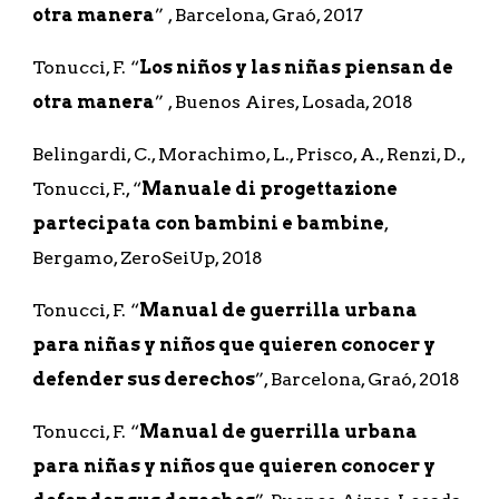
otra manera
” , Barcelona, Graó, 2017
Tonucci, F. “
Los niños y las niñas piensan de 
otra manera
” , Buenos Aires, Losada, 2018
Belingardi, C., Morachimo, L., Prisco, A., Renzi, D., 
Tonucci, F., “
Manuale di progettazione 
partecipata con bambini e bambine
, 
Bergamo, ZeroSeiUp, 2018
Tonucci, F. “
Manual de guerrilla urbana 
para niñas y niños que quieren conocer y 
defender sus derechos
”, Barcelona, Graó, 2018
Tonucci, F. “
Manual de guerrilla urbana 
para niñas y niños que quieren conocer y 