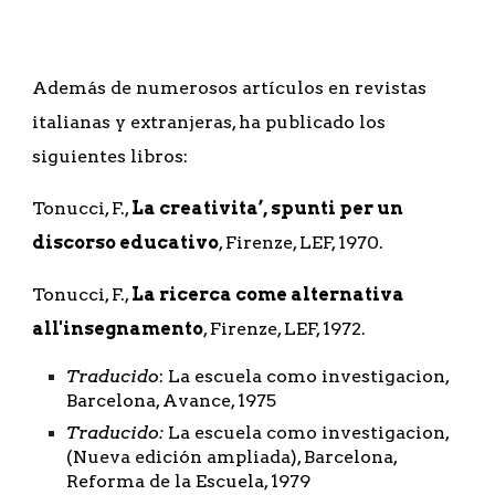
Además de numerosos artículos en revistas 
italianas y extranjeras, ha publicado los 
siguientes libros: 
Tonucci, F., 
La creativita’, spunti per un 
discorso educativo
, Firenze, LEF, 1970.
Tonucci, F., 
La ricerca come alternativa 
all'insegnamento
, Firenze, LEF, 1972.
Traducido
: La escuela como investigacion, 
Barcelona, Avance, 1975
Traducido:
 La escuela como investigacion, 
(Nueva edición ampliada), Barcelona, 
Reforma de la Escuela, 1979