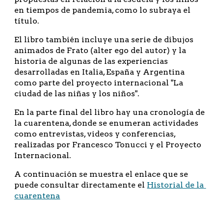
en tiempos de pandemia, como lo subraya el 
título.
El libro también incluye una serie de dibujos 
animados de Frato (alter ego del autor) y la 
historia de algunas de las experiencias 
desarrolladas en Italia, España y Argentina 
como parte del proyecto internacional "La 
ciudad de las niñas y los niños".
En la parte final del libro hay una cronología de 
la cuarentena, donde se enumeran actividades 
como entrevistas, videos y conferencias, 
realizadas por Francesco Tonucci y el Proyecto 
Internacional.
A continuación se muestra el enlace que se 
puede consultar directamente el 
Historial de la 
cuarentena