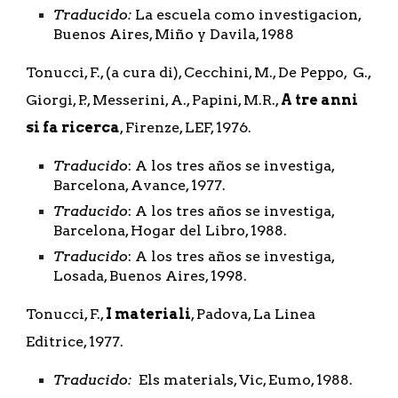
Traducido:
 La escuela como investigacion, 
Buenos Aires, Miño y Davila, 1988
Tonucci, F., (a cura di), Cecchini, M., De Peppo,  G., 
Giorgi, P., Messerini, A., Papini, M.R., 
A tre anni 
si fa ricerca
, Firenze, LEF, 1976.
Traducido
: A los tres años se investiga, 
Barcelona, Avance, 1977.
Traducido
: A los tres años se investiga, 
Barcelona, Hogar del Libro, 1988.
Traducido
: A los tres años se investiga, 
Losada, Buenos Aires, 1998.
Tonucci, F., 
I materiali
, Padova, La Linea 
Editrice, 1977.
Traducido:
  Els materials, Vic, Eumo, 1988.