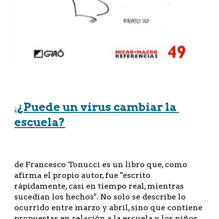
¿Puede un virus 
cambiar la 
¿
escuela
?
de Francesco Tonucci es un libro que, como 
afirma el propio autor, fue "escrito 
rápidamente, casi en tiempo real, mientras 
sucedían los hechos". No solo se describe lo 
ocurrido entre marzo y abril, sino que contiene 
propuestas en relación a la escuela y los niños 