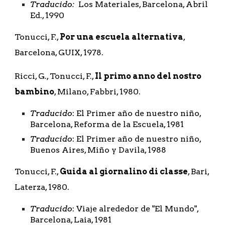
Traducido:
  Los Materiales, Barcelona, Abril  
Ed., 1990
Tonucci, F., 
Por una escuela alternativa
, 
Barcelona, GUIX, 1978.
Ricci, G., Tonucci, F., 
Il primo anno del nostro 
bambino
, Milano, Fabbri, 1980.
Traducido
: El Primer año de nuestro niño, 
Barcelona, Reforma de la Escuela, 1981
Traducido
: El Primer año de nuestro niño, 
Buenos Aires, Miño y Davila, 1988
Tonucci, F., 
Guida al giornalino di classe
, Bari, 
Laterza, 1980.
Traducido
: Viaje alrededor de "El Mundo", 
Barcelona, Laia, 1981